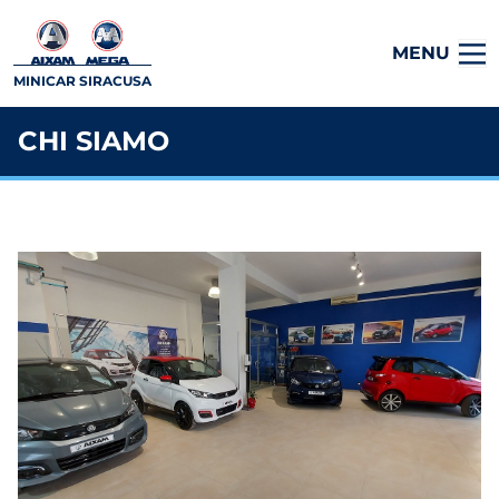
MENU
MINICAR SIRACUSA
CHI SIAMO