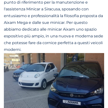
punto di riferimento per la manutenzione e
l'assistenza Minicar a Siracusa, sposando con
entusiasmo e professionalità la filosofia proposta da
Aixam Mega e dalle sue minicar. Per questo
abbiamo dedicato alle minicar Aixam uno spazio
espositivo più ampio, in una nuova e moderna sede
che potesse fare da cornice perfetta a questi veicoli
moderni.