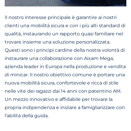
Il nostro interesse principale è garantire ai nostri
clienti una mobilità sicura e con i più alti standard di
qualità, instaurando un rapporto quasi familiare nel
trovare insieme una soluzione personalizzata.
Questi sono i principi cardine della nostra volontà di
instaurare una collaborazione con Aixam Mega,
azienda leader in Europa nella produzione e vendita
di minicar. Il nostro obiettivo comune è portare una
nuova mobilità sicura, confortevole e ricca di stile
nelle vite dei ragazzi dai 14 anni con patentino AM.
Un mezzo innovativo e affidabile per trovare la
propria indipendenza e iniziare a famigliarizzare con
l'abilità della guida.