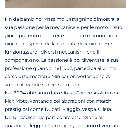
Fin da bambino, Massimo Castagnino dimostra la
sua passione per la meccanica e per le moto. Il suo
gioco preferito infatti era smontare e rimontare i
giocattoli, spinto dalla curiosità di capire come
funzionassero i diversi meccanismi che li
componevano. La passione è poi diventata la sua
professione quando, nel 1997, partecipa al primo
corso di formazione Minicar prevedendone da
subito il grande successo futuro.
Nel 2004 abbiamo dato vita al Centro Assistenza
Max Moto, vantando collaborazioni con marchi
prestigiosi come Ducati, Piaggio, Vespa, Gilera,
Derbi, dedicando particolare attenzione ai
quadricicli leggeri. Con impegno siamo diventati il