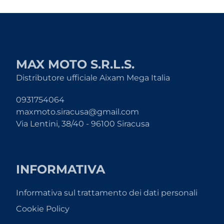
MAX MOTO S.R.L.S.
Distributore ufficiale Aixam Mega Italia
0931754064
maxmoto.siracusa@gmail.com
Via Lentini, 38/40 - 96100 Siracusa
INFORMATIVA
Informativa sul trattamento dei dati personali
Cookie Policy