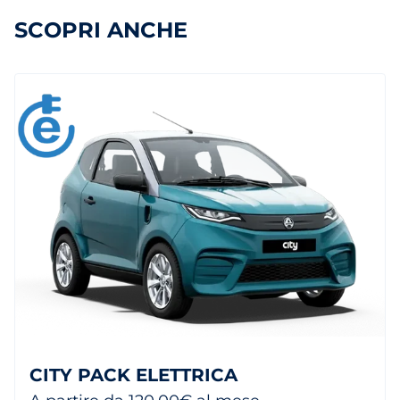
SCOPRI ANCHE
CITY PACK ELETTRICA