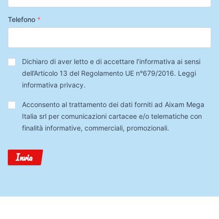
Telefono
*
Privacy
*
Dichiaro di aver letto e di accettare l’informativa ai sensi
dell’Articolo 13 del Regolamento UE n°679/2016.
Leggi
informativa privacy
.
Trattamento
Acconsento al trattamento dei dati forniti ad Aixam Mega
Dati
Italia srl per comunicazioni cartacee e/o telematiche con
finalità informative, commerciali, promozionali.
Invia