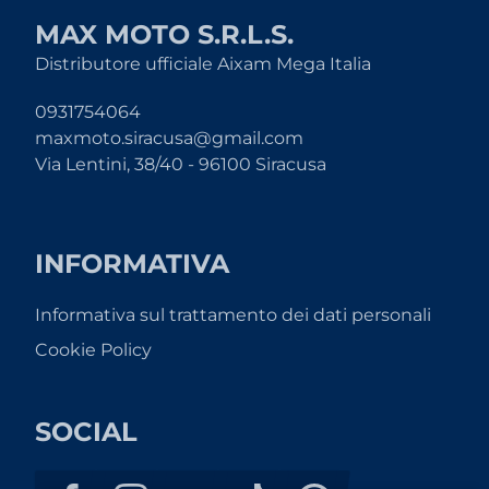
MAX MOTO S.R.L.S.
Distributore ufficiale Aixam Mega Italia
0931754064
maxmoto.siracusa@gmail.com
Via Lentini, 38/40 - 96100 Siracusa
INFORMATIVA
Informativa sul trattamento dei dati personali
Cookie Policy
SOCIAL