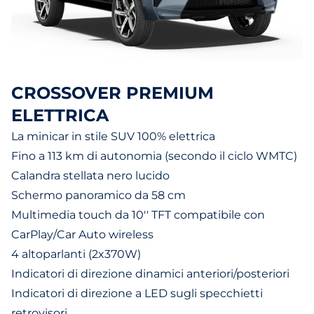
CROSSOVER PREMIUM
ELETTRICA
La minicar in stile SUV 100% elettrica
Fino a 113 km di autonomia (secondo il ciclo WMTC)
Calandra stellata nero lucido
Schermo panoramico da 58 cm
Multimedia touch da 10'' TFT compatibile con
CarPlay/Car Auto wireless
4 altoparlanti (2x370W)
Indicatori di direzione dinamici anteriori/posteriori
Indicatori di direzione a LED sugli specchietti
retrovisori