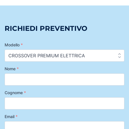
RICHIEDI PREVENTIVO
Modello
*
Nome
*
Cognome
*
Email
*