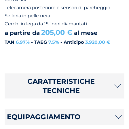
Telecamera posteriore e sensori di parcheggio
Selleria in pelle nera
Cerchi in lega da 15'' neri diamantati
205,00 €
a partire da
al mese
TAN
6.97%
- TAEG
7.5%
- Anticipo
3.920,00 €
CARATTERISTICHE
TECNICHE
EQUIPAGGIAMENTO