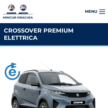
MENU
MINICAR SIRACUSA
CROSSOVER PREMIUM
ELETTRICA