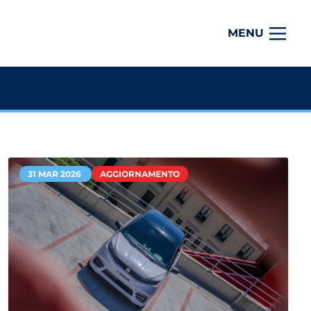
MENU
31 MAR 2026
AGGIORNAMENTO