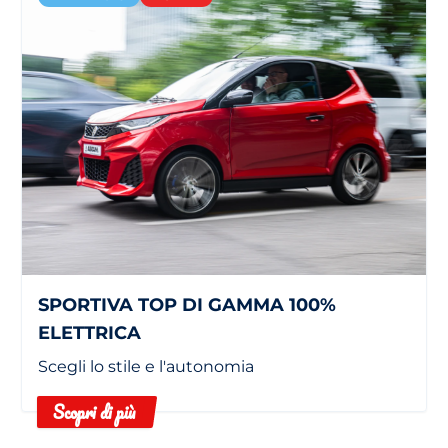
SPORTIVA TOP DI GAMMA 100%
ELETTRICA
Scegli lo stile e l'autonomia
Scopri di più