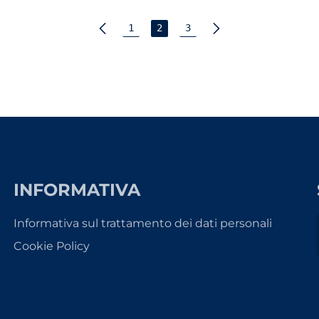
1
2
3
INFORMATIVA
Informativa sul trattamento dei dati personali
Cookie Policy