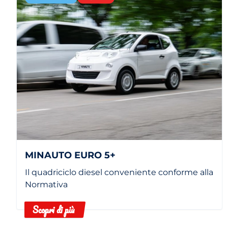
MINAUTO EURO 5+
Il quadriciclo diesel conveniente conforme alla
Normativa
Scopri di più