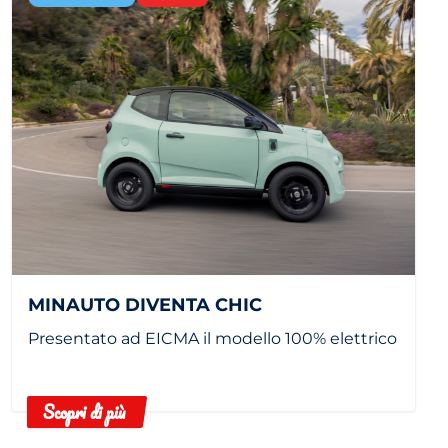
MINAUTO DIVENTA CHIC
Presentato ad EICMA il modello 100% elettrico
Scopri di più